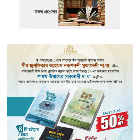
সকল প্রশ্নোত্তর