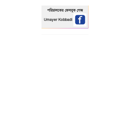
পরিচালকের ফেসবুক পেজ
Umayer Kobbadi