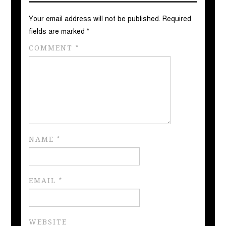
Your email address will not be published.
Required
fields are marked
*
COMMENT
*
NAME
*
EMAIL
*
WEBSITE