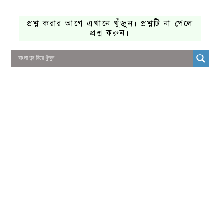
প্রশ্ন করার আগে এখানে খুঁজুন। প্রশ্নটি না পেলে
প্রশ্ন করুন।