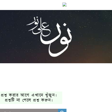
প্রশ্ন করার আগে এখানে খুঁজুন।
প্রশ্নটি না পেলে প্রশ্ন করুন।