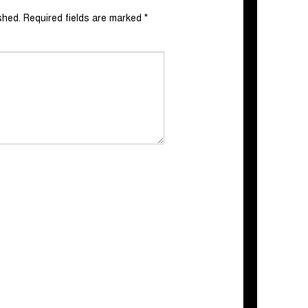
shed.
Required fields are marked
*