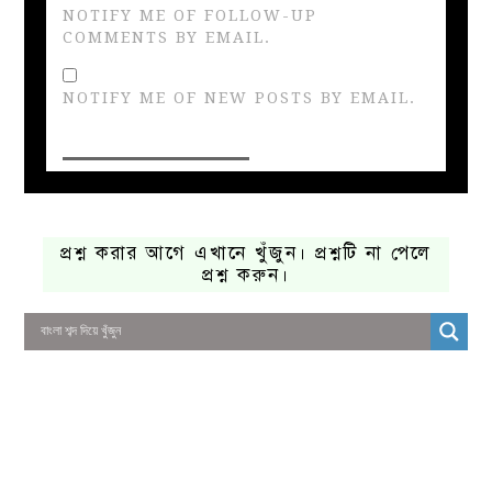
NOTIFY ME OF FOLLOW-UP
COMMENTS BY EMAIL.
NOTIFY ME OF NEW POSTS BY EMAIL.
প্রশ্ন করার আগে এখানে খুঁজুন। প্রশ্নটি না পেলে
প্রশ্ন করুন।