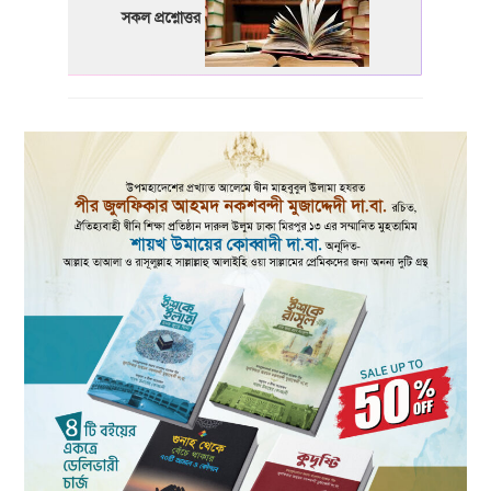
সকল প্রশ্নোত্তর