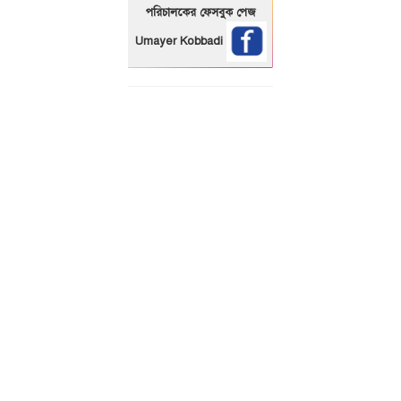
পরিচালকের ফেসবুক পেজ
Umayer Kobbadi