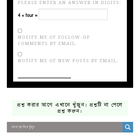
PLEASE ENTER AN ANSWER IN DIGITS:
4 × four =
NOTIFY ME OF FOLLOW-UP
COMMENTS BY EMAIL.
NOTIFY ME OF NEW POSTS BY EMAIL.
প্রশ্ন করার আগে এখানে খুঁজুন। প্রশ্নটি না পেলে
প্রশ্ন করুন।