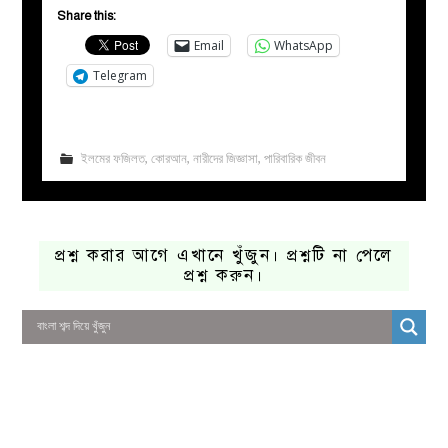
Share this:
Email
WhatsApp
Telegram
ইলমের ফজিলত
,
কোরআন
,
নারীদের জিজ্ঞাসা
,
পারিবারিক জীবন
প্রশ্ন করার আগে এখানে খুঁজুন। প্রশ্নটি না পেলে
প্রশ্ন করুন।