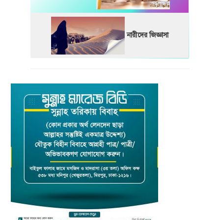
নারীদের জিজ্ঞাসা