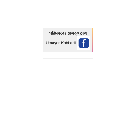
পরিচালকের ফেসবুক পেজ
Umayer Kobbadi