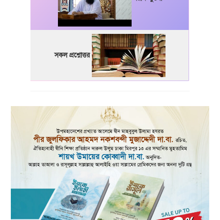
সকল প্রশ্নোত্তর