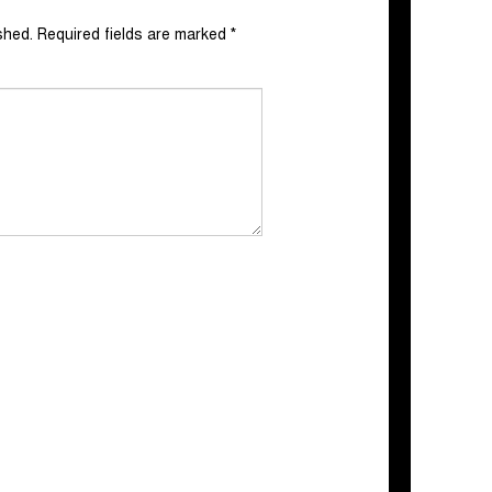
shed.
Required fields are marked
*