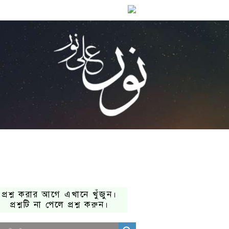
প্রশ্ন করার আগে এখানে খুঁজুন।
প্রশ্নটি না পেলে প্রশ্ন করুন।