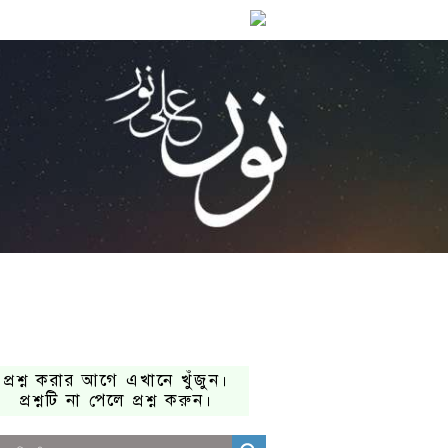
প্রশ্ন করার আগে এখানে খুঁজুন।
প্রশ্নটি না পেলে প্রশ্ন করুন।