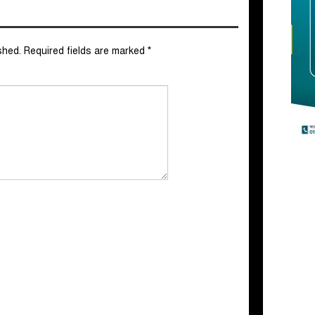
shed.
Required fields are marked
*