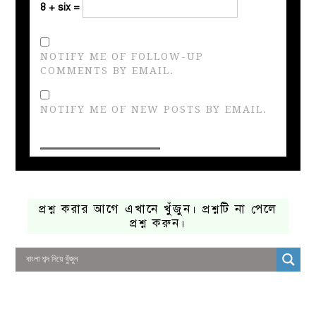
8 + six =
NOTIFY ME OF FOLLOW-UP
COMMENTS BY EMAIL.
NOTIFY ME OF NEW POSTS BY EMAIL.
প্রশ্ন করার আগে এখানে খুঁজুন। প্রশ্নটি না পেলে
প্রশ্ন করুন।