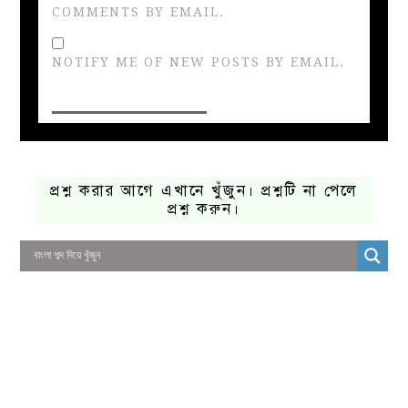
COMMENTS BY EMAIL.
NOTIFY ME OF NEW POSTS BY EMAIL.
প্রশ্ন করার আগে এখানে খুঁজুন। প্রশ্নটি না পেলে
প্রশ্ন করুন।