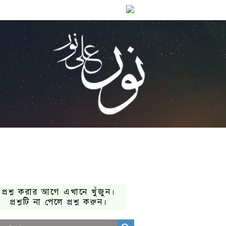
প্রশ্ন করার আগে এখানে খুঁজুন।
প্রশ্নটি না পেলে প্রশ্ন করুন।