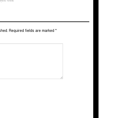
ক্বাযা নামাজ
shed.
Required fields are marked
*