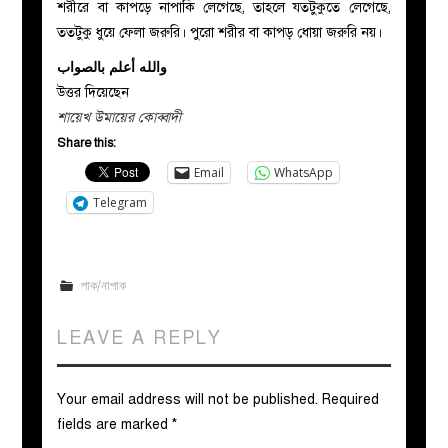
শরীরে বা কাপড়ে নাপাকি লেগেছে, তাহলে যতটুকুতে লেগেছে,
ততটুকু ধুয়ে ফেলা জরুরি। পুরো শরীর বা কাপড় ধোয়া জরুরি নয়।
والله أعلم بالصواب
উত্তর দিয়েছেন
শায়েখ উমায়ের কোব্বাদী
Share this:
Email
WhatsApp
Telegram
পাক/নাপাক
LEAVE A REPLY
Your email address will not be published.
Required
fields are marked
*