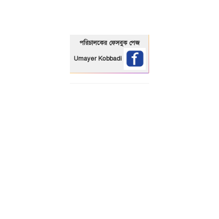
পরিচালকের ফেসবুক পেজ
Umayer Kobbadi