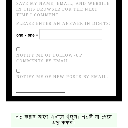
SAVE MY NAME, EMAIL, AND WEBSITE
IN THIS BROWSER FOR THE NEXT
TIME I COMMENT.
PLEASE ENTER AN ANSWER IN DIGITS:
one × one =
NOTIFY ME OF FOLLOW-UP
COMMENTS BY EMAIL.
NOTIFY ME OF NEW POSTS BY EMAIL.
প্রশ্ন করার আগে এখানে খুঁজুন। প্রশ্নটি না পেলে
প্রশ্ন করুন।