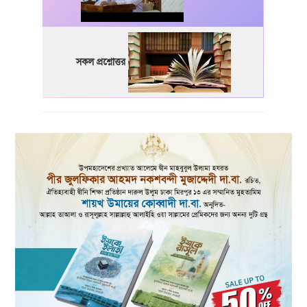
সকল প্রশ্নোত্তর