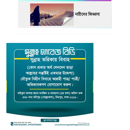
নারীদের জিজ্ঞাসা