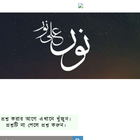
প্রশ্ন করার আগে এখানে খুঁজুন।
প্রশ্নটি না পেলে প্রশ্ন করুন।