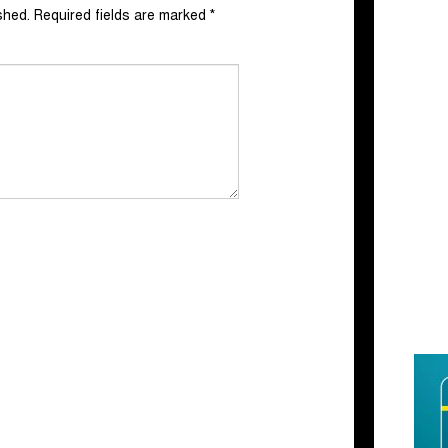
shed.
Required fields are marked
*