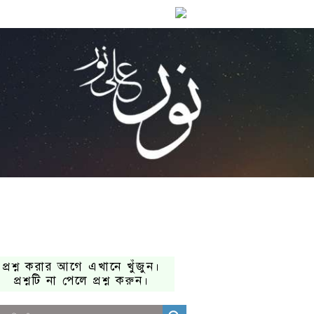
প্রশ্ন করার আগে এখানে খুঁজুন।
প্রশ্নটি না পেলে প্রশ্ন করুন।