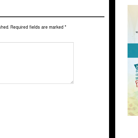
shed.
Required fields are marked
*