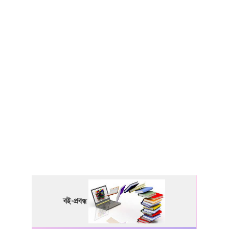
বই-প্রবন্ধ