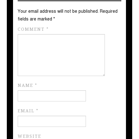
Your email address will not be published.
Required
fields are marked
*
COMMENT
*
NAME
*
EMAIL
*
WEBSITE