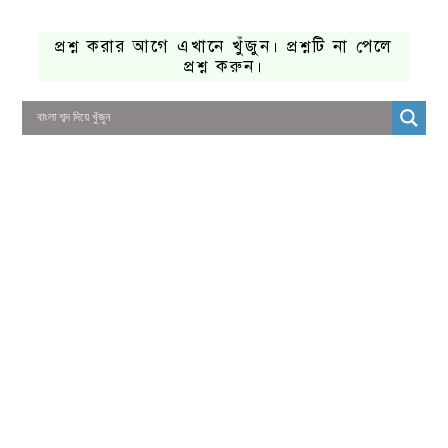
প্রশ্ন করার আগে এখানে খুঁজুন। প্রশ্নটি না পেলে
প্রশ্ন করুন।