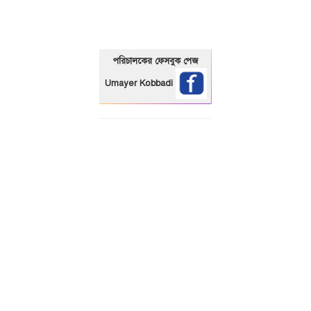
পরিচালকের ফেসবুক পেজ
Umayer Kobbadi