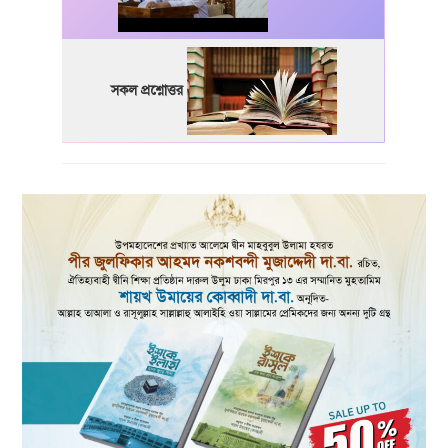
সকল প্রশ্নোত্তর