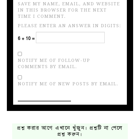
SAVE MY NAME, EMAIL, AND WEBSITE
IN THIS BROWSER FOR THE NEXT
TIME I COMMENT.
PLEASE ENTER AN ANSWER IN DIGITS:
6 + 10 =
NOTIFY ME OF FOLLOW-UP
COMMENTS BY EMAIL.
NOTIFY ME OF NEW POSTS BY EMAIL.
প্রশ্ন করার আগে এখানে খুঁজুন। প্রশ্নটি না পেলে
প্রশ্ন করুন।