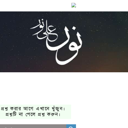
প্রশ্ন করার আগে এখানে খুঁজুন।
প্রশ্নটি না পেলে প্রশ্ন করুন।