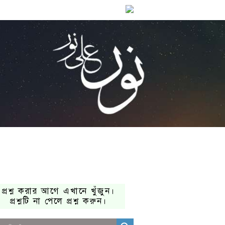
প্রশ্ন করার আগে এখানে খুঁজুন।
প্রশ্নটি না পেলে প্রশ্ন করুন।