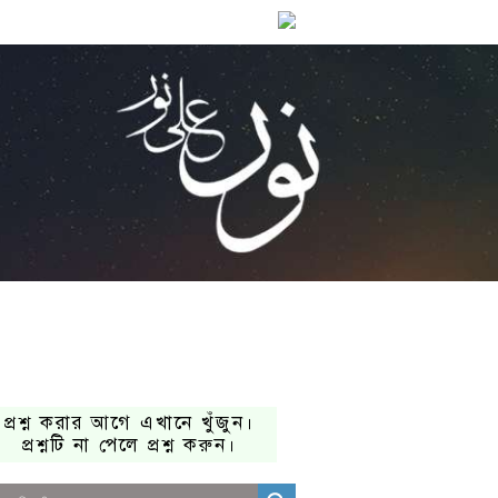
প্রশ্ন করার আগে এখানে খুঁজুন।
প্রশ্নটি না পেলে প্রশ্ন করুন।