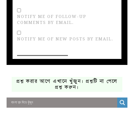
NOTIFY ME OF FOLLOW-UP
COMMENTS BY EMAIL.
NOTIFY ME OF NEW POSTS BY EMAIL.
প্রশ্ন করার আগে এখানে খুঁজুন। প্রশ্নটি না পেলে
প্রশ্ন করুন।