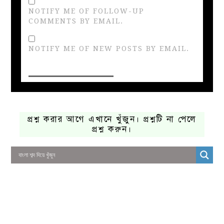
NOTIFY ME OF FOLLOW-UP
COMMENTS BY EMAIL.
NOTIFY ME OF NEW POSTS BY EMAIL.
প্রশ্ন করার আগে এখানে খুঁজুন। প্রশ্নটি না পেলে
প্রশ্ন করুন।