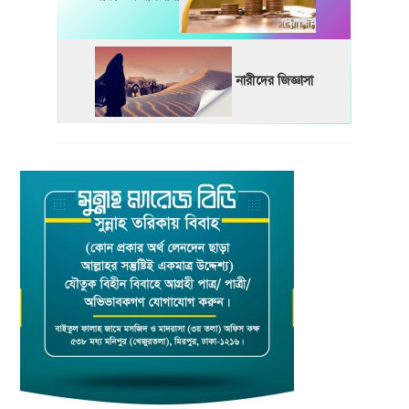
নারীদের জিজ্ঞাসা