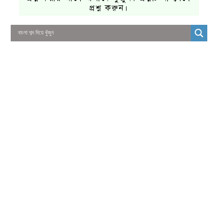
প্রশ্ন করুন।