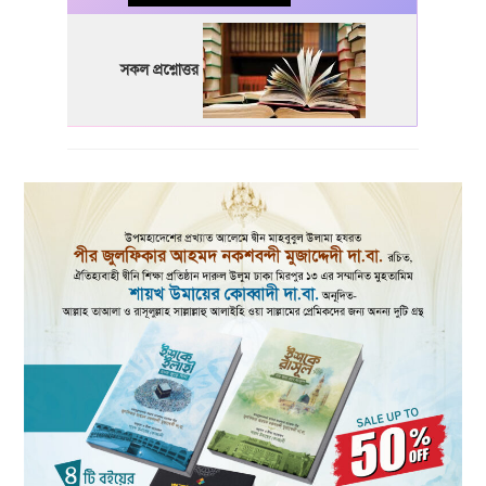
সকল প্রশ্নোত্তর