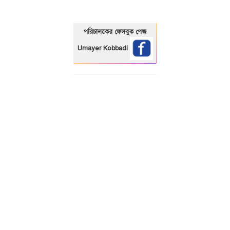
পরিচালকের ফেসবুক পেজ
Umayer Kobbadi