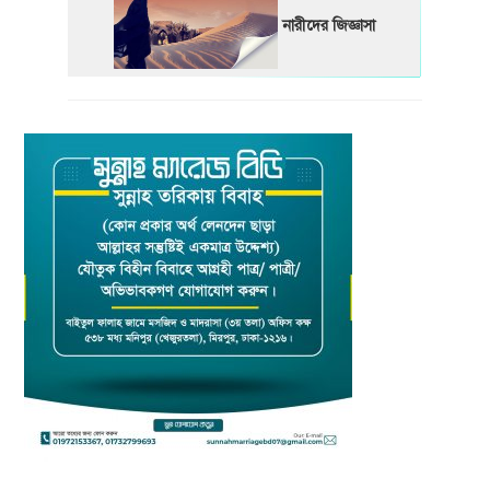
নারীদের জিজ্ঞাসা