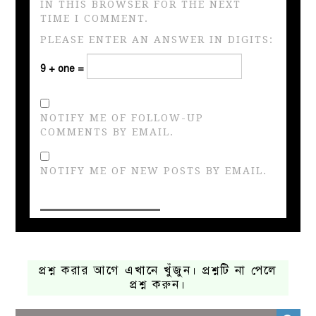
IN THIS BROWSER FOR THE NEXT
TIME I COMMENT.
PLEASE ENTER AN ANSWER IN DIGITS:
9 + one =
NOTIFY ME OF FOLLOW-UP
COMMENTS BY EMAIL.
NOTIFY ME OF NEW POSTS BY EMAIL.
প্রশ্ন করার আগে এখানে খুঁজুন। প্রশ্নটি না পেলে
প্রশ্ন করুন।