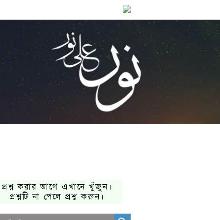
প্রশ্ন করার আগে এখানে খুঁজুন।
প্রশ্নটি না পেলে প্রশ্ন করুন।