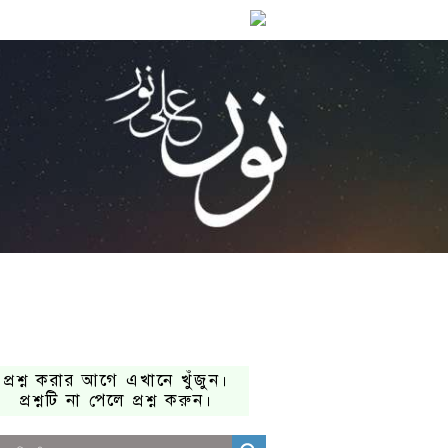
প্রশ্ন করার আগে এখানে খুঁজুন।
প্রশ্নটি না পেলে প্রশ্ন করুন।