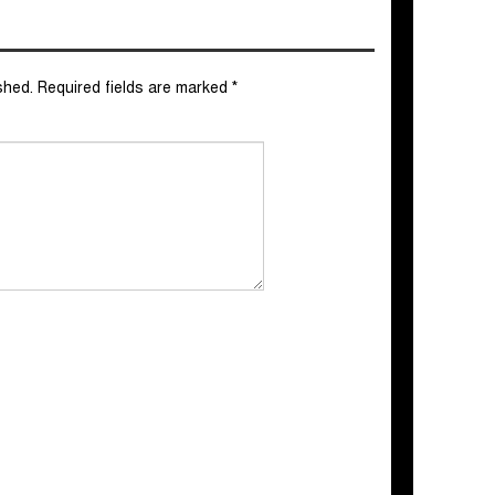
shed.
Required fields are marked
*