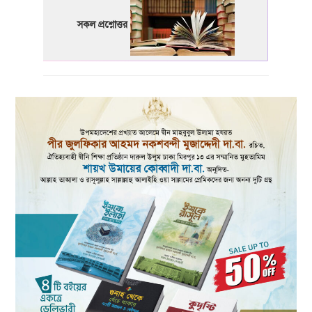
সকল প্রশ্নোত্তর