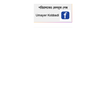
পরিচালকের ফেসবুক পেজ
Umayer Kobbadi