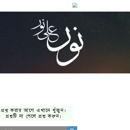
প্রশ্ন করার আগে এখানে খুঁজুন।
প্রশ্নটি না পেলে প্রশ্ন করুন।