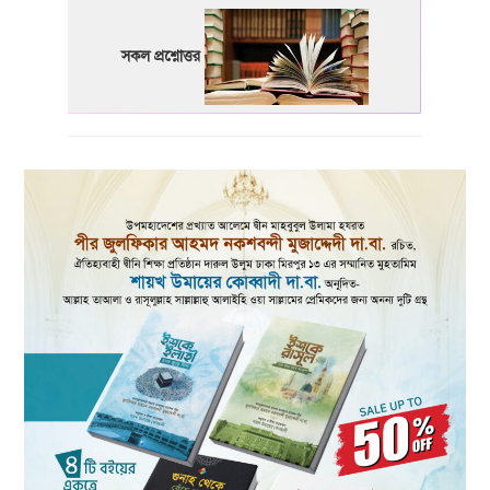
সকল প্রশ্নোত্তর