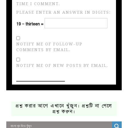
TIME I COMMENT.
PLEASE ENTER AN ANSWER IN DIGITS:
19 − thirteen =
NOTIFY ME OF FOLLOW-UP
COMMENTS BY EMAIL.
NOTIFY ME OF NEW POSTS BY EMAIL.
প্রশ্ন করার আগে এখানে খুঁজুন। প্রশ্নটি না পেলে
প্রশ্ন করুন।