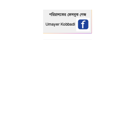
পরিচালকের ফেসবুক পেজ
Umayer Kobbadi