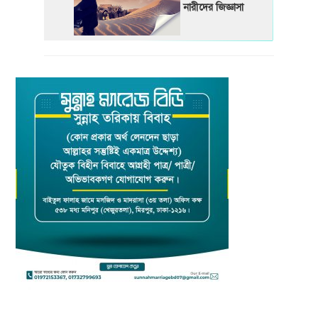
নারীদের জিজ্ঞাসা