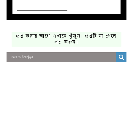
প্রশ্ন করার আগে এখানে খুঁজুন। প্রশ্নটি না পেলে
প্রশ্ন করুন।