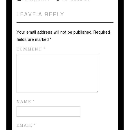
LEAVE A REPLY
Your email address will not be published.
Required
fields are marked
*
COMMENT
*
NAME
*
EMAIL
*