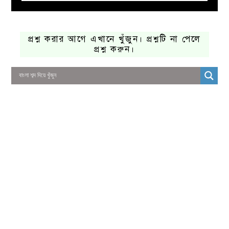
প্রশ্ন করার আগে এখানে খুঁজুন। প্রশ্নটি না পেলে
প্রশ্ন করুন।