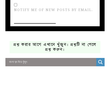
NOTIFY ME OF NEW POSTS BY EMAIL.
প্রশ্ন করার আগে এখানে খুঁজুন। প্রশ্নটি না পেলে
প্রশ্ন করুন।