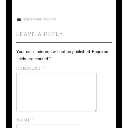
নারীদের জিজ্ঞাসা
,
বিবাহ-শাদি
LEAVE A REPLY
Your email address will not be published.
Required
fields are marked
*
COMMENT
*
NAME
*