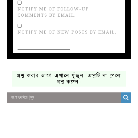
NOTIFY ME OF FOLLOW-UP
COMMENTS BY EMAIL.
NOTIFY ME OF NEW POSTS BY EMAIL.
প্রশ্ন করার আগে এখানে খুঁজুন। প্রশ্নটি না পেলে
প্রশ্ন করুন।