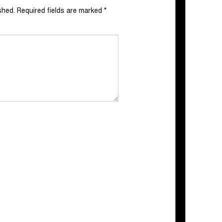
shed.
Required fields are marked
*