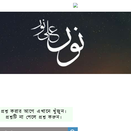
প্রশ্ন করার আগে এখানে খুঁজুন।
প্রশ্নটি না পেলে প্রশ্ন করুন।