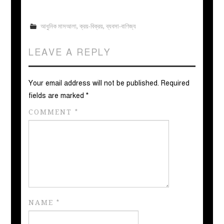
আধুনিক মাসআলা
,
ক্রয়-বিক্রয়
,
ব্যবসা-বাণিজ্য
LEAVE A REPLY
Your email address will not be published.
Required
fields are marked
*
COMMENT
*
NAME
*