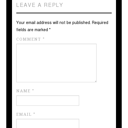
LEAVE A REPLY
Your email address will not be published.
Required
fields are marked
*
COMMENT
*
NAME
*
EMAIL
*