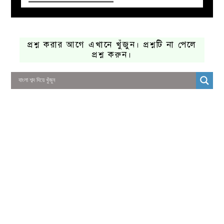
প্রশ্ন করার আগে এখানে খুঁজুন। প্রশ্নটি না পেলে
প্রশ্ন করুন।