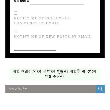
5 × one =
NOTIFY ME OF FOLLOW-UP
COMMENTS BY EMAIL.
NOTIFY ME OF NEW POSTS BY EMAIL.
প্রশ্ন করার আগে এখানে খুঁজুন। প্রশ্নটি না পেলে
প্রশ্ন করুন।