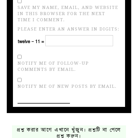
SAVE MY NAME, EMAIL, AND WEBSITE
IN THIS BROWSER FOR THE NEXT
TIME I COMMENT.
PLEASE ENTER AN ANSWER IN DIGITS:
twelve − 11 =
NOTIFY ME OF FOLLOW-UP
COMMENTS BY EMAIL.
NOTIFY ME OF NEW POSTS BY EMAIL.
প্রশ্ন করার আগে এখানে খুঁজুন। প্রশ্নটি না পেলে
প্রশ্ন করুন।