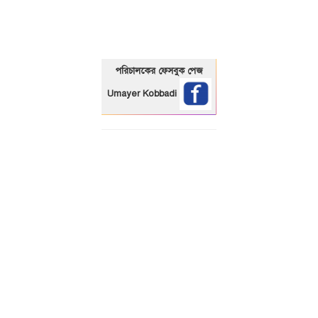
পরিচালকের ফেসবুক পেজ
Umayer Kobbadi