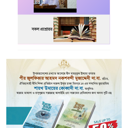
সকল প্রশ্নোত্তর