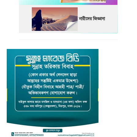
নারীদের জিজ্ঞাসা