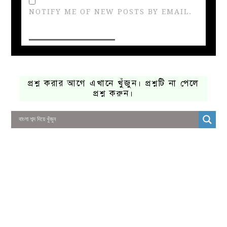
NOTIFY ME OF NEW POSTS BY EMAIL.
প্রশ্ন করার আগে এখানে খুঁজুন। প্রশ্নটি না পেলে
প্রশ্ন করুন।