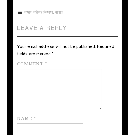
নামায
,
নারীদের জিজ্ঞাসা
,
সালাত
LEAVE A REPLY
Your email address will not be published.
Required
fields are marked
*
COMMENT
*
NAME
*