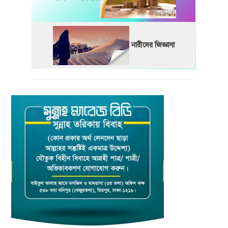
নারীদের জিজ্ঞাসা