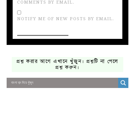
COMMENTS BY EMAIL.
NOTIFY ME OF NEW POSTS BY EMAIL.
প্রশ্ন করার আগে এখানে খুঁজুন। প্রশ্নটি না পেলে
প্রশ্ন করুন।