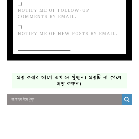
NOTIFY ME OF FOLLOW-UP
COMMENTS BY EMAIL.
NOTIFY ME OF NEW POSTS BY EMAIL.
প্রশ্ন করার আগে এখানে খুঁজুন। প্রশ্নটি না পেলে
প্রশ্ন করুন।