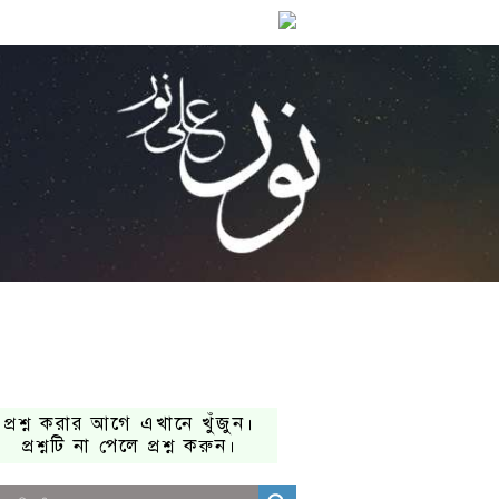
প্রশ্ন করার আগে এখানে খুঁজুন।
প্রশ্নটি না পেলে প্রশ্ন করুন।