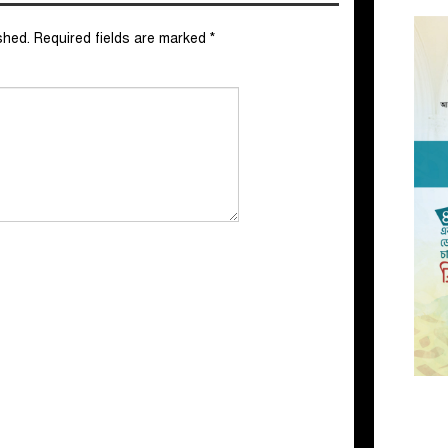
shed.
Required fields are marked
*