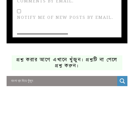
COMMENTS BY EMAIL.
NOTIFY ME OF NEW POSTS BY EMAIL.
প্রশ্ন করার আগে এখানে খুঁজুন। প্রশ্নটি না পেলে
প্রশ্ন করুন।