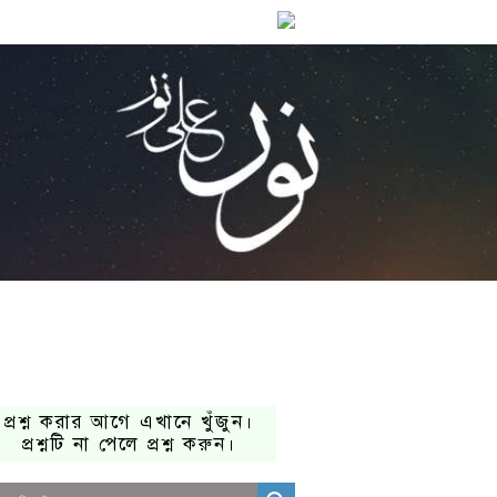
প্রশ্ন করার আগে এখানে খুঁজুন।
প্রশ্নটি না পেলে প্রশ্ন করুন।