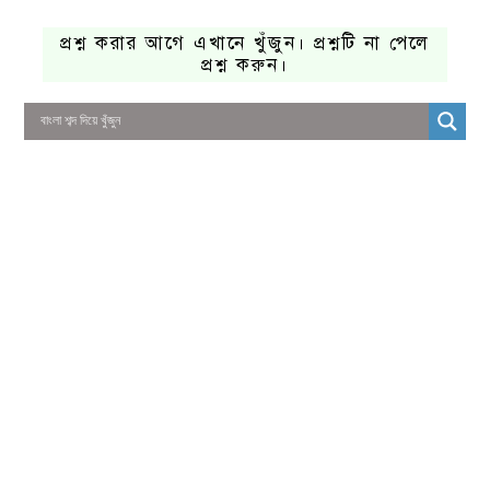
প্রশ্ন করার আগে এখানে খুঁজুন। প্রশ্নটি না পেলে
প্রশ্ন করুন।