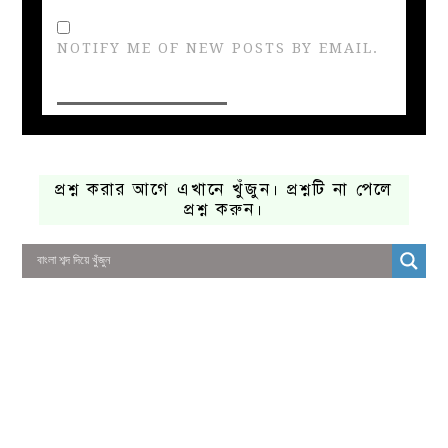
NOTIFY ME OF NEW POSTS BY EMAIL.
প্রশ্ন করার আগে এখানে খুঁজুন। প্রশ্নটি না পেলে
প্রশ্ন করুন।