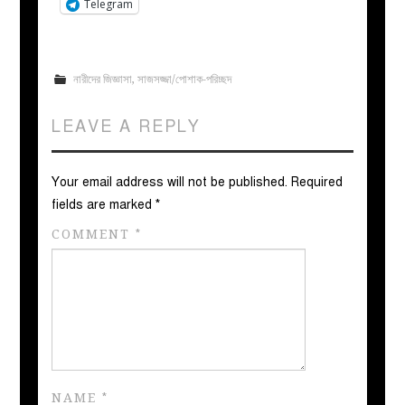
Telegram
নারীদের জিজ্ঞাসা
,
সাজসজ্জা/পোশাক-পরিচ্ছদ
LEAVE A REPLY
Your email address will not be published.
Required
fields are marked
*
COMMENT
*
NAME
*