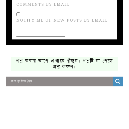
COMMENTS BY EMAIL.
NOTIFY ME OF NEW POSTS BY EMAIL.
প্রশ্ন করার আগে এখানে খুঁজুন। প্রশ্নটি না পেলে
প্রশ্ন করুন।